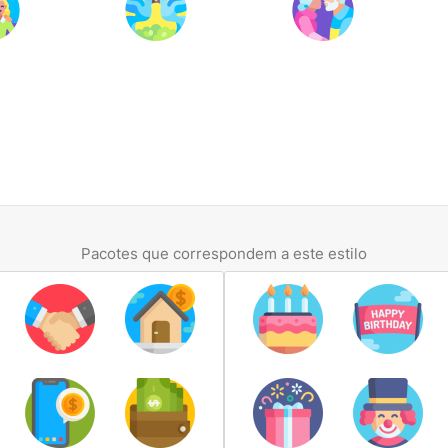
Pacotes que correspondem a este estilo