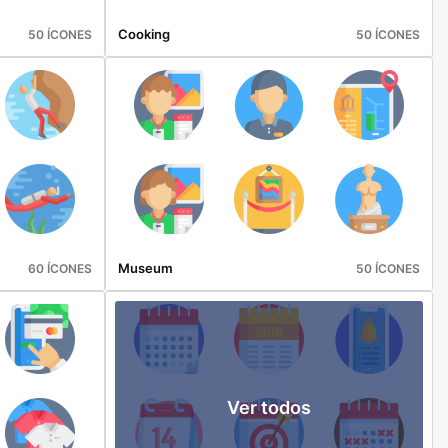
Cooking
50 ÍCONES
50 ÍCONES
Museum
60 ÍCONES
50 ÍCONES
Ver todos