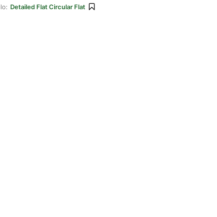
lo:
Detailed Flat Circular Flat