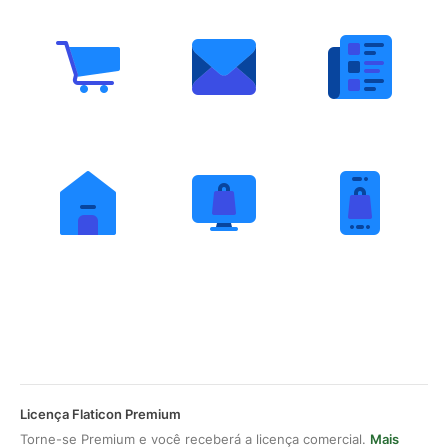
Licença Flaticon Premium
Torne-se Premium e você receberá a licença comercial.
Mais