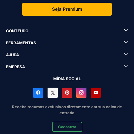
Seja Premium
CONTEÚDO
FERRAMENTAS
AJUDA
EMPRESA
MÍDIA SOCIAL
Receba recursos exclusivos diretamente em sua caixa de
entrada
Cadastrar