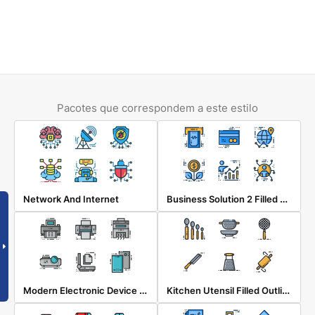
Pacotes que correspondem a este estilo
Business Solution 2 Filled Outline
Network And Internet
Modern Electronic Device Filled Outline
Kitchen Utensil Filled Outline