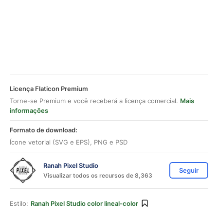
Licença Flaticon Premium
Torne-se Premium e você receberá a licença comercial.
Mais
informações
Formato de download:
Ícone vetorial (SVG e EPS), PNG e PSD
Ranah Pixel Studio
Seguir
Visualizar todos os recursos de 8,363
Estilo:
Ranah Pixel Studio color lineal-color