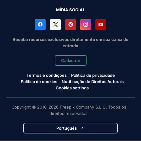
MÍDIA SOCIAL
Receba recursos exclusivos diretamente em sua caixa de
entrada
Cadastrar
Termos e condições
Política de privacidade
Política de cookies
Notificação de Direitos Autorais
Cookies settings
Copyright © 2010-2026 Freepik Company S.L.U. Todos os
direitos reservados.
Português