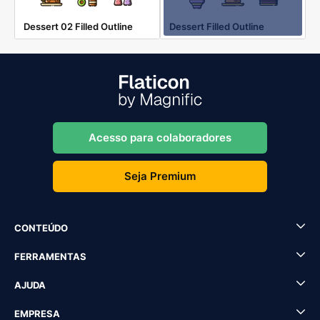
Dessert 02 Filled Outline
Dessert Filled Outline
Acesso para colaboradores
Seja Premium
CONTEÚDO
FERRAMENTAS
AJUDA
EMPRESA