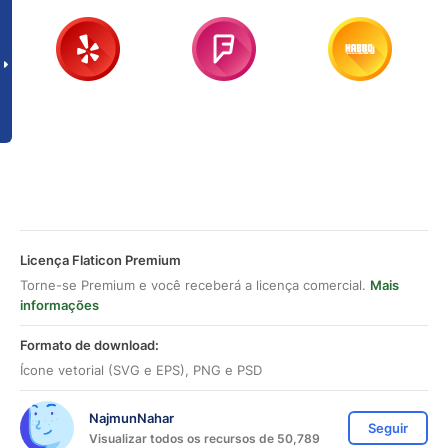
Licença Flaticon Premium
Torne-se Premium e você receberá a licença comercial.
Mais
informações
Formato de download:
Ícone vetorial (SVG e EPS), PNG e PSD
NajmunNahar
Seguir
Visualizar todos os recursos de 50,789