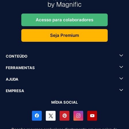
Acesso para colaboradores
Seja Premium
CONTEÚDO
FERRAMENTAS
AJUDA
EMPRESA
MÍDIA SOCIAL