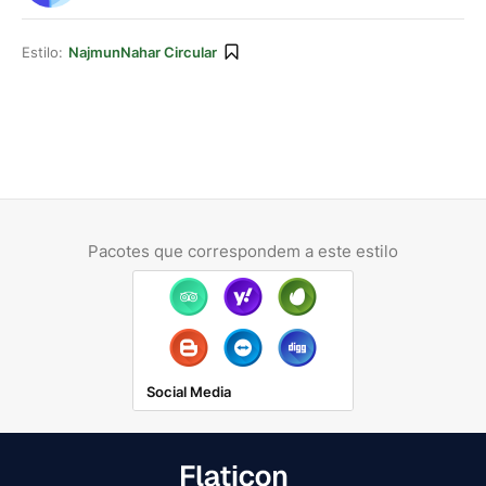
Estilo:
NajmunNahar Circular
Pacotes que correspondem a este estilo
Social Media