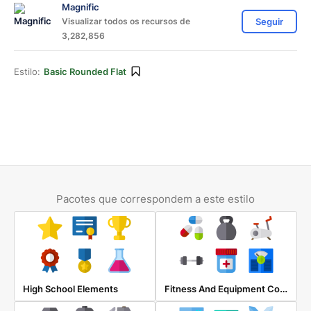
Magnific
Visualizar todos os recursos de
Seguir
3,282,856
Estilo:
Basic Rounded Flat
Pacotes que correspondem a este estilo
Fitness And Equipment Color
High School Elements