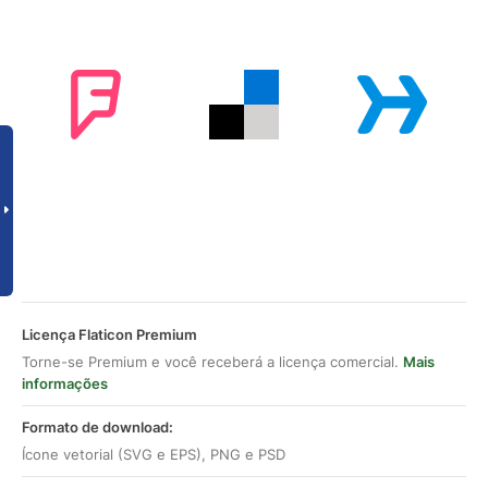
Licença Flaticon Premium
Torne-se Premium e você receberá a licença comercial.
Mais
informações
Formato de download:
Ícone vetorial (SVG e EPS), PNG e PSD