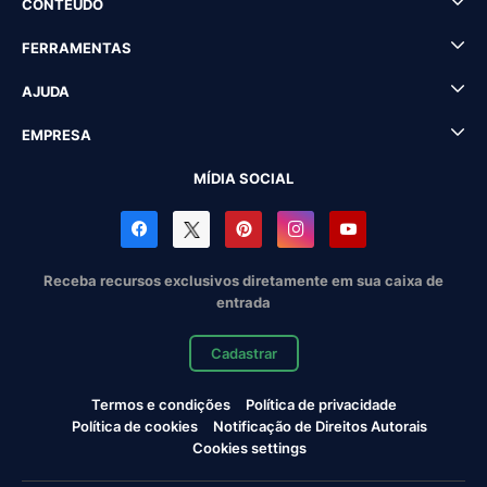
CONTEÚDO
FERRAMENTAS
AJUDA
EMPRESA
MÍDIA SOCIAL
Receba recursos exclusivos diretamente em sua caixa de
entrada
Cadastrar
Termos e condições
Política de privacidade
Política de cookies
Notificação de Direitos Autorais
Cookies settings