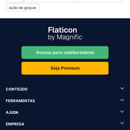
ação de graças
Acesso para colaboradores
Seja Premium
CONTEÚDO
FERRAMENTAS
AJUDA
EMPRESA