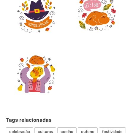
Tags relacionadas
celebração
culturas
coelho
outono
festividade