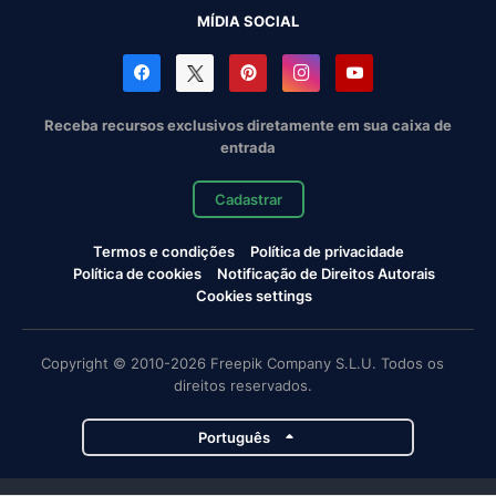
MÍDIA SOCIAL
Receba recursos exclusivos diretamente em sua caixa de
entrada
Cadastrar
Termos e condições
Política de privacidade
Política de cookies
Notificação de Direitos Autorais
Cookies settings
Copyright © 2010-2026 Freepik Company S.L.U. Todos os
direitos reservados.
Português