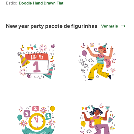
Estilo:
Doodle Hand Drawn Flat
New year party pacote de figurinhas
Ver mais