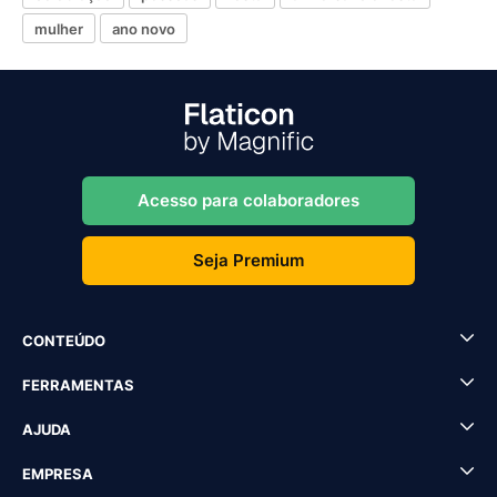
mulher
ano novo
Acesso para colaboradores
Seja Premium
CONTEÚDO
FERRAMENTAS
AJUDA
EMPRESA