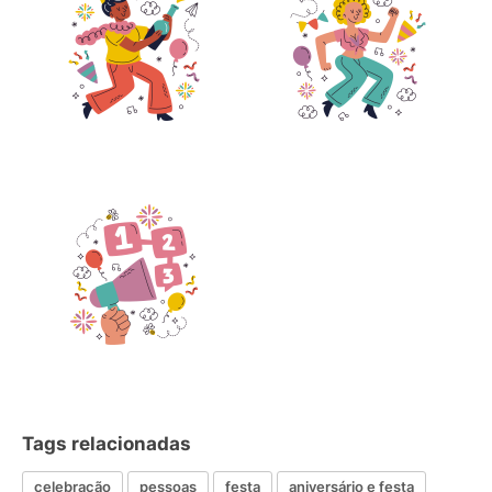
Tags relacionadas
celebração
pessoas
festa
aniversário e festa