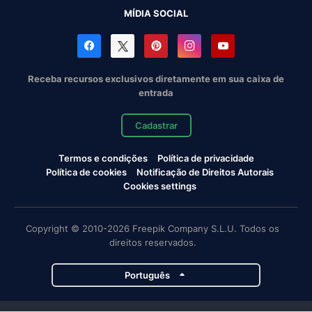
MÍDIA SOCIAL
Receba recursos exclusivos diretamente em sua caixa de
entrada
Cadastrar
Termos e condições
Política de privacidade
Política de cookies
Notificação de Direitos Autorais
Cookies settings
Copyright © 2010-2026 Freepik Company S.L.U. Todos os
direitos reservados.
Português