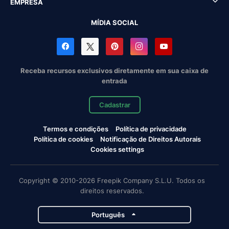
EMPRESA
MÍDIA SOCIAL
Receba recursos exclusivos diretamente em sua caixa de
entrada
Cadastrar
Termos e condições
Política de privacidade
Política de cookies
Notificação de Direitos Autorais
Cookies settings
Copyright © 2010-2026 Freepik Company S.L.U. Todos os
direitos reservados.
Português