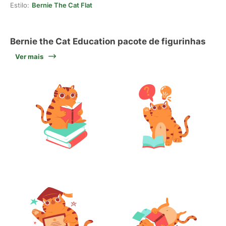
Estilo:
Bernie The Cat Flat
Bernie the Cat Education pacote de figurinhas
Ver mais