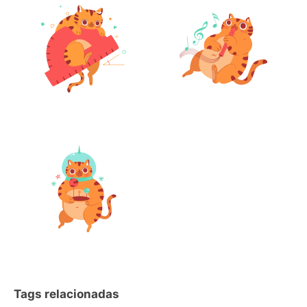
Tags relacionadas