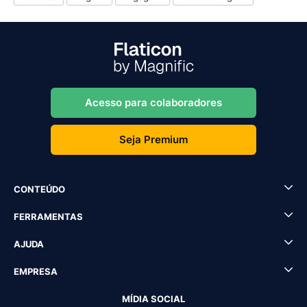
Acesso para colaboradores
Seja Premium
CONTEÚDO
FERRAMENTAS
AJUDA
EMPRESA
MÍDIA SOCIAL