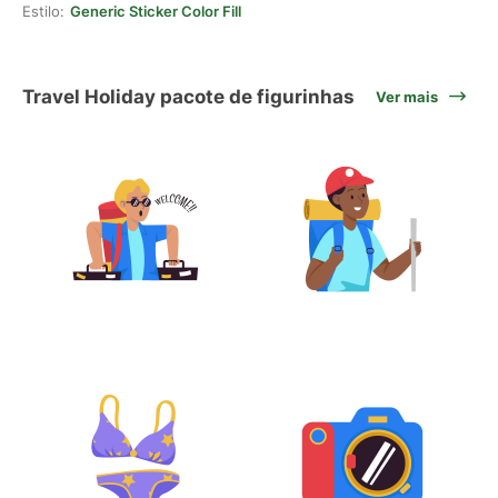
Estilo:
Generic Sticker Color Fill
Travel Holiday pacote de figurinhas
Ver mais