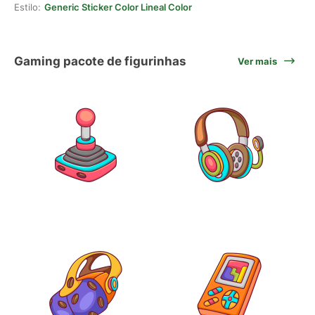
Estilo:
Generic Sticker Color Lineal Color
Gaming pacote de figurinhas
Ver mais