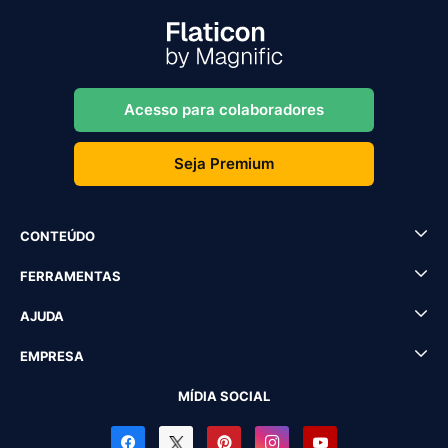
Acesso para colaboradores
Seja Premium
CONTEÚDO
FERRAMENTAS
AJUDA
EMPRESA
MÍDIA SOCIAL