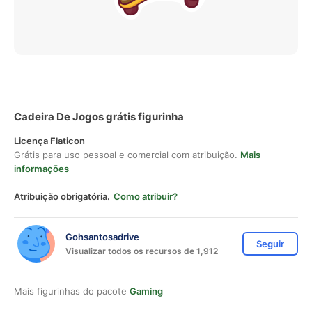
Cadeira De Jogos grátis figurinha
Licença Flaticon
Grátis para uso pessoal e comercial com atribuição.
Mais
informações
Atribuição obrigatória.
Como atribuir?
Gohsantosadrive
Seguir
Visualizar todos os recursos de 1,912
Mais figurinhas do pacote
Gaming