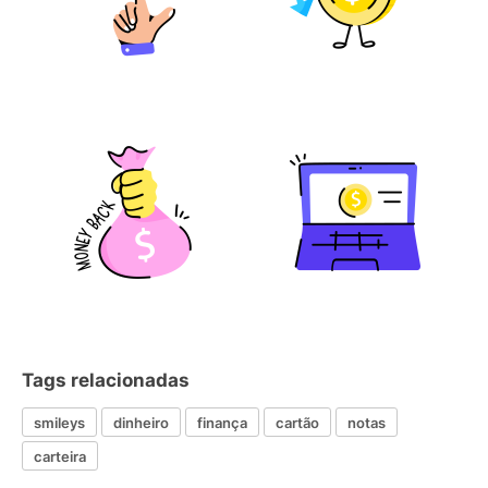
Tags relacionadas
smileys
dinheiro
finança
cartão
notas
carteira