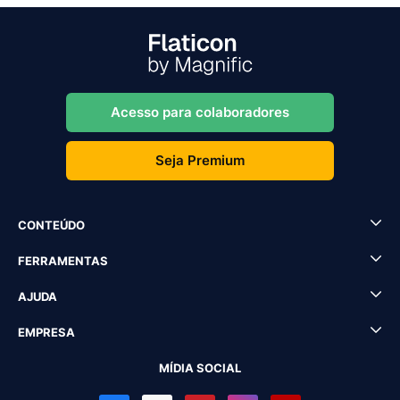
Acesso para colaboradores
Seja Premium
CONTEÚDO
FERRAMENTAS
AJUDA
EMPRESA
MÍDIA SOCIAL