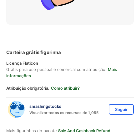
Carteira grátis figurinha
Licença Flaticon
Grátis para uso pessoal e comercial com atribuição.
Mais
informações
Atribuição obrigatória.
Como atribuir?
smashingstocks
Seguir
Visualizar todos os recursos de 1,055
Mais figurinhas do pacote
Sale And Cashback Refund