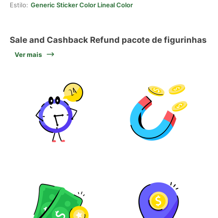
Estilo:
Generic Sticker Color Lineal Color
Sale and Cashback Refund pacote de figurinhas
Ver mais