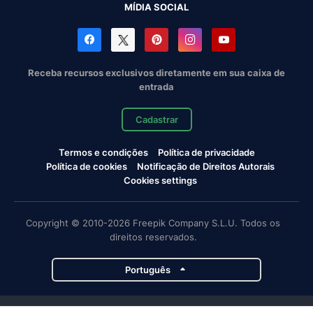
MÍDIA SOCIAL
Receba recursos exclusivos diretamente em sua caixa de
entrada
Cadastrar
Termos e condições
Política de privacidade
Política de cookies
Notificação de Direitos Autorais
Cookies settings
Copyright © 2010-2026 Freepik Company S.L.U. Todos os
direitos reservados.
Português