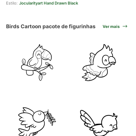
Estilo:
Jocularityart Hand Drawn Black
Birds Cartoon pacote de figurinhas
Ver mais