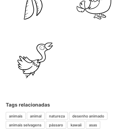
Tags relacionadas
animais
animal
natureza
desenho animado
animais selvagens
pássaro
kawaii
asas