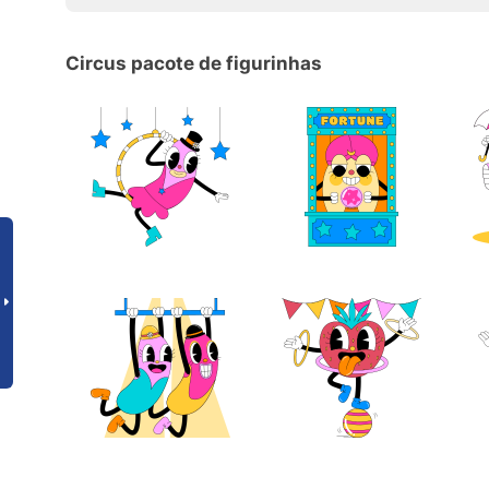
Circus pacote de figurinhas