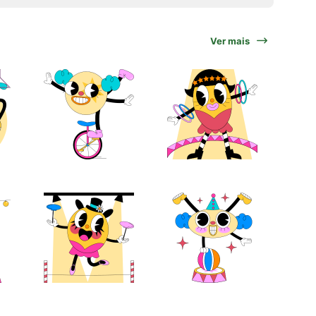
Ver mais