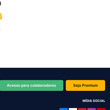
Acesso para colaboradores
Seja Premium
MÍDIA SOCIAL