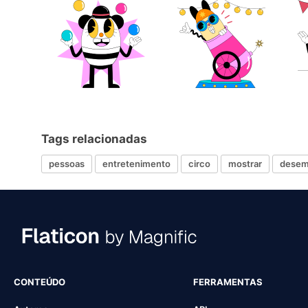
Tags relacionadas
pessoas
entretenimento
circo
mostrar
dese
CONTEÚDO
FERRAMENTAS