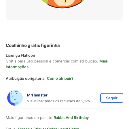
Coelhinho grátis figurinha
Licença Flaticon
Grátis para uso pessoal e comercial com atribuição.
Mais
informações
Atribuição obrigatória.
Como atribuir?
MrHamster
Seguir
Visualizar todos os recursos de 2,175
Mais figurinhas do pacote
Rabbit And Birthday