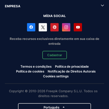
EMPRESA
MÍDIA SOCIAL
Receba recursos exclusivos diretamente em sua caixa de
entrada
Cadastrar
Termos e condições
Política de privacidade
Política de cookies
Notificação de Direitos Autorais
Cookies settings
Copyright © 2010-2026 Freepik Company S.L.U. Todos os
direitos reservados.
Português