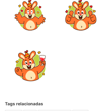
Tags relacionadas