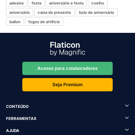
adesivo
festa
aniversário e festa
coelho
aniversário
caixa de presente
bolo de aniversário
ballon
fogos de artifício
Acesso para colaboradores
Seja Premium
CONTEÚDO
FERRAMENTAS
AJUDA