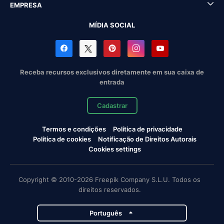
EMPRESA
MÍDIA SOCIAL
Receba recursos exclusivos diretamente em sua caixa de
entrada
Cadastrar
Termos e condições
Política de privacidade
Política de cookies
Notificação de Direitos Autorais
Cookies settings
Copyright © 2010-2026 Freepik Company S.L.U. Todos os
direitos reservados.
Português