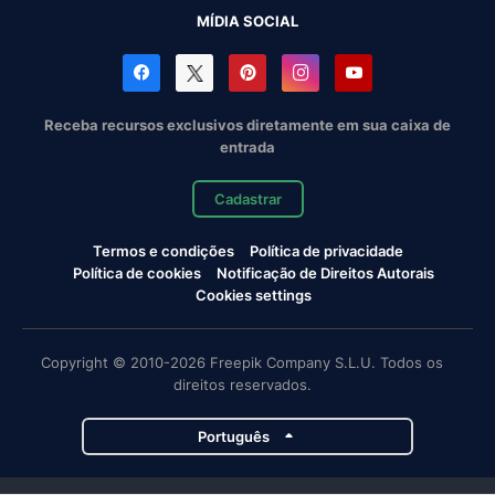
MÍDIA SOCIAL
Receba recursos exclusivos diretamente em sua caixa de
entrada
Cadastrar
Termos e condições
Política de privacidade
Política de cookies
Notificação de Direitos Autorais
Cookies settings
Copyright © 2010-2026 Freepik Company S.L.U. Todos os
direitos reservados.
Português