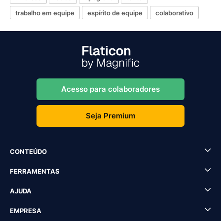
trabalho em equipe
espírito de equipe
colaborativo
Acesso para colaboradores
Seja Premium
CONTEÚDO
FERRAMENTAS
AJUDA
EMPRESA