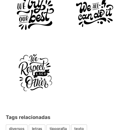
Tags relacionadas
diversos
letras
tipografia
texto