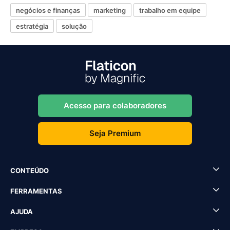
negócios e finanças
marketing
trabalho em equipe
estratégia
solução
Acesso para colaboradores
Seja Premium
CONTEÚDO
FERRAMENTAS
AJUDA