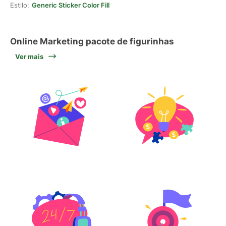
Estilo:
Generic Sticker Color Fill
Online Marketing pacote de figurinhas
Ver mais