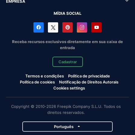
EMPRESA
MÍDIA SOCIAL
Receba recursos exclusivos diretamente em sua caixa de
entrada
Cadastrar
Termos e condições
Política de privacidade
Política de cookies
Notificação de Direitos Autorais
Cookies settings
Copyright © 2010-2026 Freepik Company S.L.U. Todos os
direitos reservados.
Português