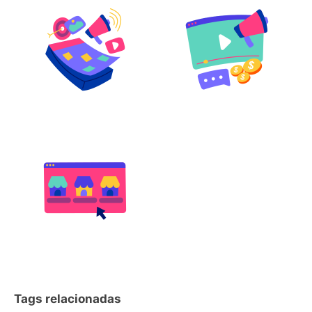
Tags relacionadas