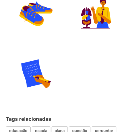
Tags relacionadas
educação
escola
aluna
questão
perguntar