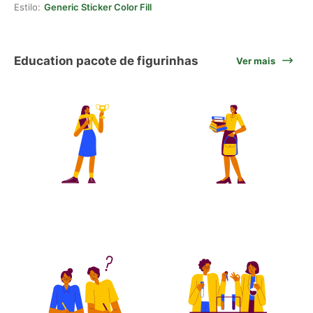
Estilo:
Generic Sticker Color Fill
Education pacote de figurinhas
Ver mais