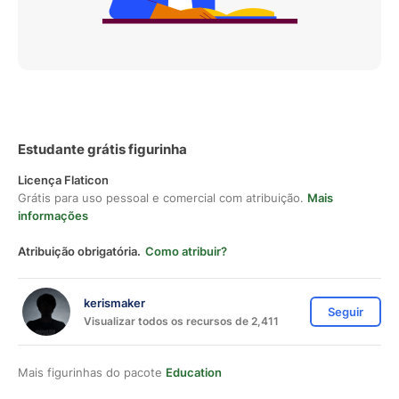
Estudante grátis figurinha
Licença Flaticon
Grátis para uso pessoal e comercial com atribuição.
Mais
informações
Atribuição obrigatória.
Como atribuir?
kerismaker
Seguir
Visualizar todos os recursos de 2,411
Mais figurinhas do pacote
Education