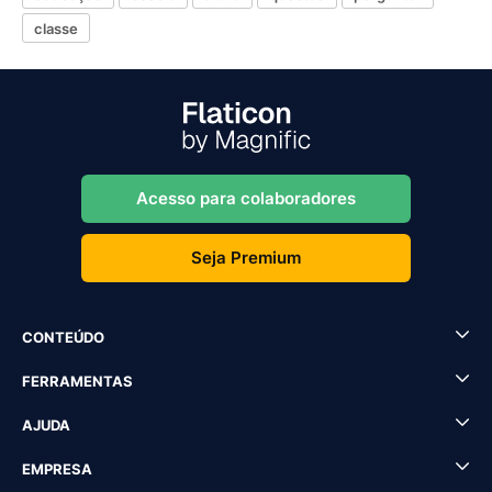
classe
Acesso para colaboradores
Seja Premium
CONTEÚDO
FERRAMENTAS
AJUDA
EMPRESA