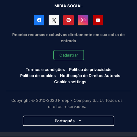
MÍDIA SOCIAL
Receba recursos exclusivos diretamente em sua caixa de
entrada
Cadastrar
Termos e condições
Política de privacidade
Política de cookies
Notificação de Direitos Autorais
Cookies settings
Copyright © 2010-2026 Freepik Company S.L.U. Todos os
direitos reservados.
Português