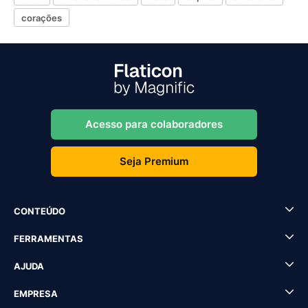
corações
Acesso para colaboradores
Seja Premium
CONTEÚDO
FERRAMENTAS
AJUDA
EMPRESA