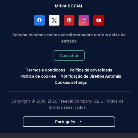
MÍDIA SOCIAL
Receba recursos exclusivos diretamente em sua caixa de
entrada
Cadastrar
Termos e condições
Política de privacidade
Política de cookies
Notificação de Direitos Autorais
Cookies settings
Copyright © 2010-2026 Freepik Company S.L.U. Todos os
direitos reservados.
Português