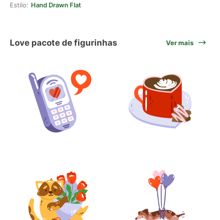
Estilo:
Hand Drawn Flat
Love pacote de figurinhas
Ver mais