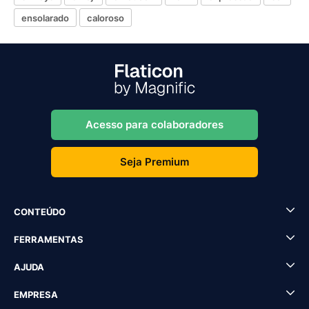
ensolarado
caloroso
Acesso para colaboradores
Seja Premium
CONTEÚDO
FERRAMENTAS
AJUDA
EMPRESA