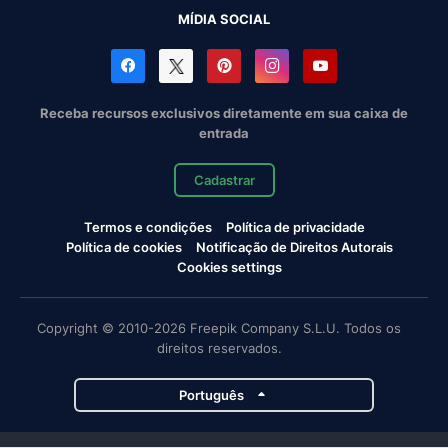
MÍDIA SOCIAL
Receba recursos exclusivos diretamente em sua caixa de
entrada
Cadastrar
Termos e condições
Política de privacidade
Política de cookies
Notificação de Direitos Autorais
Cookies settings
Copyright © 2010-2026 Freepik Company S.L.U. Todos os
direitos reservados.
Português