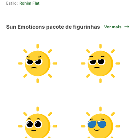
Estilo:
Rohim Flat
Sun Emoticons pacote de figurinhas
Ver mais