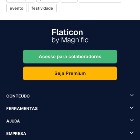
evento
festividade
Acesso para colaboradores
Seja Premium
CONTEÚDO
FERRAMENTAS
AJUDA
EMPRESA