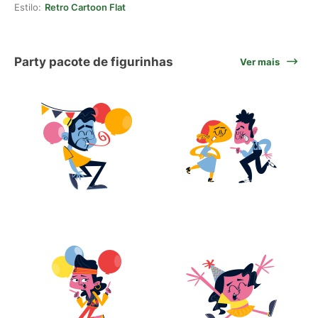
Estilo:
Retro Cartoon Flat
Party pacote de figurinhas
Ver mais