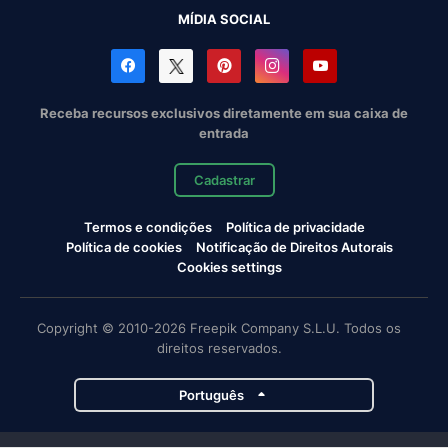
MÍDIA SOCIAL
Receba recursos exclusivos diretamente em sua caixa de
entrada
Cadastrar
Termos e condições
Política de privacidade
Política de cookies
Notificação de Direitos Autorais
Cookies settings
Copyright © 2010-2026 Freepik Company S.L.U. Todos os
direitos reservados.
Português