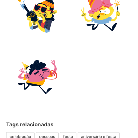
Tags relacionadas
celebração
pessoas
festa
aniversário e festa