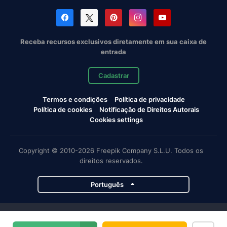
Receba recursos exclusivos diretamente em sua caixa de
entrada
Cadastrar
Termos e condições
Política de privacidade
Política de cookies
Notificação de Direitos Autorais
Cookies settings
Copyright © 2010-2026 Freepik Company S.L.U. Todos os
direitos reservados.
Português
Projetos da Magnific