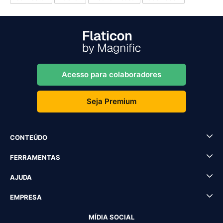
Acesso para colaboradores
Seja Premium
CONTEÚDO
FERRAMENTAS
AJUDA
EMPRESA
MÍDIA SOCIAL