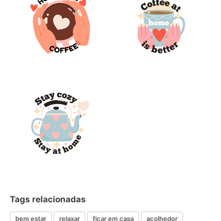
Tags relacionadas
bem estar
relaxar
ficar em casa
acolhedor