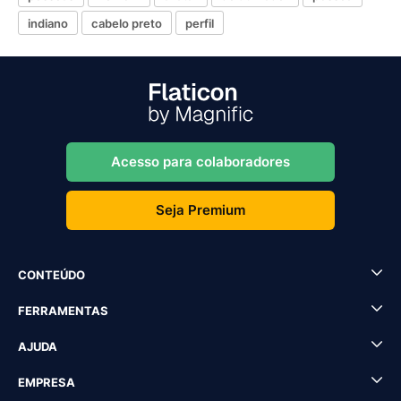
indiano
cabelo preto
perfil
Acesso para colaboradores
Seja Premium
CONTEÚDO
FERRAMENTAS
AJUDA
EMPRESA