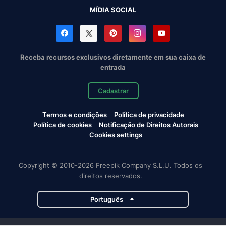
MÍDIA SOCIAL
Receba recursos exclusivos diretamente em sua caixa de
entrada
Cadastrar
Termos e condições
Política de privacidade
Política de cookies
Notificação de Direitos Autorais
Cookies settings
Copyright © 2010-2026 Freepik Company S.L.U. Todos os
direitos reservados.
Português