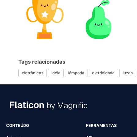
Tags relacionadas
eletrônicos
idéia
lâmpada
eletricidade
luzes
CONTEÚDO
FERRAMENTAS