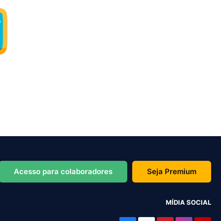
Acesso para colaboradores
Seja Premium
MÍDIA SOCIAL