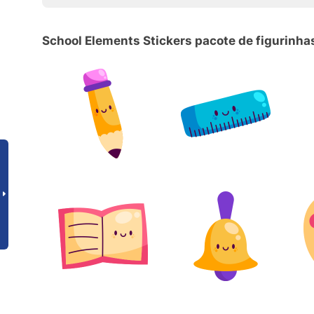
School Elements Stickers pacote de figurinha