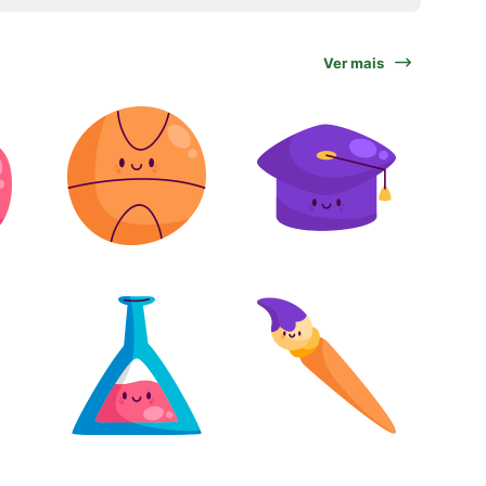
Ver mais