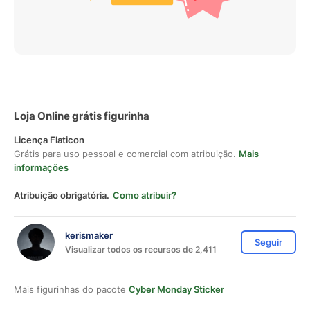
Loja Online grátis figurinha
Licença Flaticon
Grátis para uso pessoal e comercial com atribuição.
Mais
informações
Atribuição obrigatória.
Como atribuir?
kerismaker
Seguir
Visualizar todos os recursos de 2,411
Mais figurinhas do pacote
Cyber Monday Sticker