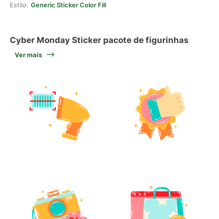
Estilo:
Generic Sticker Color Fill
Cyber Monday Sticker pacote de figurinhas
Ver mais