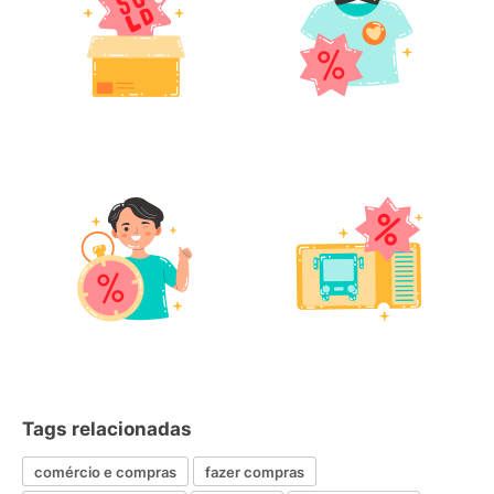
Tags relacionadas
comércio e compras
fazer compras