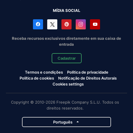
MÍDIA SOCIAL
Receba recursos exclusivos diretamente em sua caixa de
entrada
Cadastrar
Termos e condições
Política de privacidade
Política de cookies
Notificação de Direitos Autorais
Cookies settings
Copyright © 2010-2026 Freepik Company S.L.U. Todos os
direitos reservados.
Português