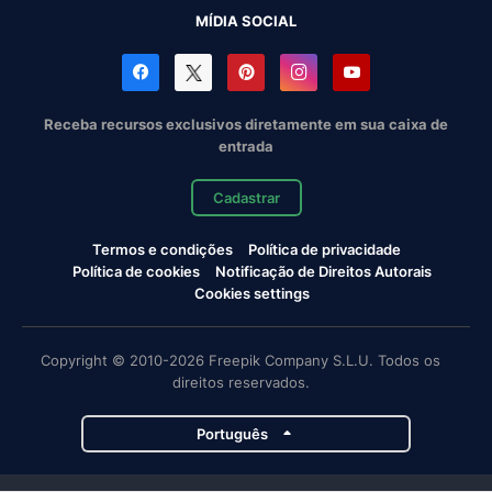
MÍDIA SOCIAL
Receba recursos exclusivos diretamente em sua caixa de
entrada
Cadastrar
Termos e condições
Política de privacidade
Política de cookies
Notificação de Direitos Autorais
Cookies settings
Copyright © 2010-2026 Freepik Company S.L.U. Todos os
direitos reservados.
Português