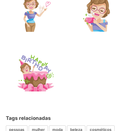
Tags relacionadas
pessoas
mulher
moda
beleza
cosméticos