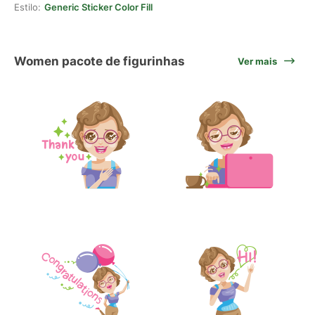
Estilo:
Generic Sticker Color Fill
Women pacote de figurinhas
Ver mais