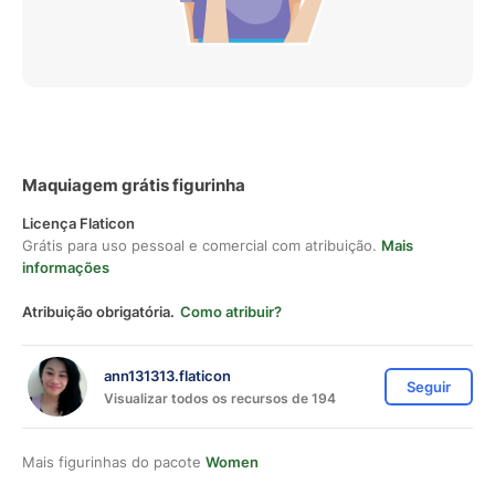
Maquiagem grátis figurinha
Licença Flaticon
Grátis para uso pessoal e comercial com atribuição.
Mais
informações
Atribuição obrigatória.
Como atribuir?
ann131313.flaticon
Seguir
Visualizar todos os recursos de 194
Mais figurinhas do pacote
Women