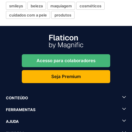
smileys
beleza
maquiagem
cosméticos
cuidados com a pele
produtos
Acesso para colaboradores
Seja Premium
CONTEÚDO
FERRAMENTAS
AJUDA