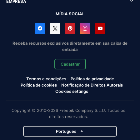
EMPRESA
MÍDIA SOCIAL
Receba recursos exclusivos diretamente em sua caixa de
entrada
Cadastrar
Termos e condições
Política de privacidade
Política de cookies
Notificação de Direitos Autorais
Cookies settings
Copyright © 2010-2026 Freepik Company S.L.U. Todos os
direitos reservados.
Português