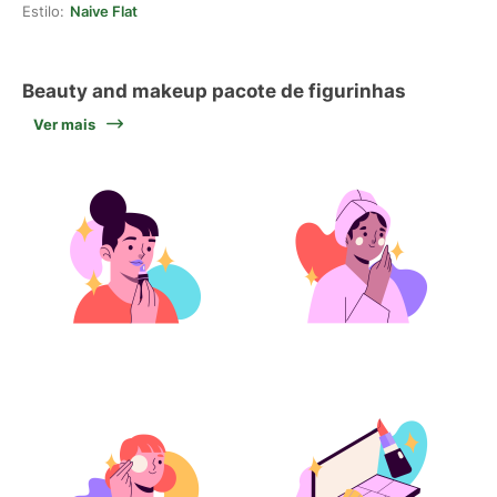
Estilo:
Naive Flat
Beauty and makeup pacote de figurinhas
Ver mais