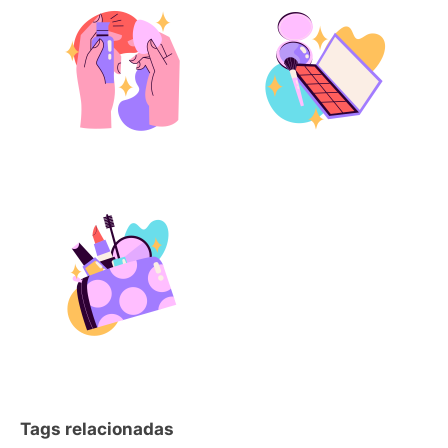
Tags relacionadas