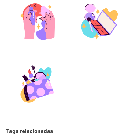
Tags relacionadas