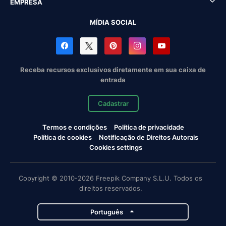
EMPRESA
MÍDIA SOCIAL
Receba recursos exclusivos diretamente em sua caixa de
entrada
Cadastrar
Termos e condições
Política de privacidade
Política de cookies
Notificação de Direitos Autorais
Cookies settings
Copyright © 2010-2026 Freepik Company S.L.U. Todos os
direitos reservados.
Português