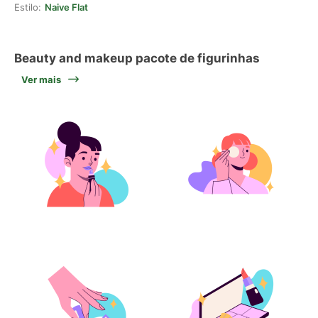
Estilo:
Naive Flat
Beauty and makeup pacote de figurinhas
Ver mais