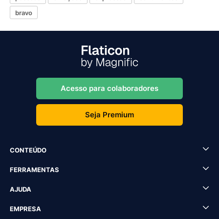
bravo
Acesso para colaboradores
Seja Premium
CONTEÚDO
FERRAMENTAS
AJUDA
EMPRESA