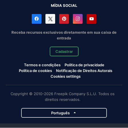
MÍDIA SOCIAL
Receba recursos exclusivos diretamente em sua caixa de
entrada
Cadastrar
Termos e condições
Política de privacidade
Política de cookies
Notificação de Direitos Autorais
Cookies settings
Copyright © 2010-2026 Freepik Company S.L.U. Todos os
direitos reservados.
Português