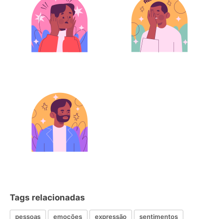
Tags relacionadas
pessoas
emoções
expressão
sentimentos