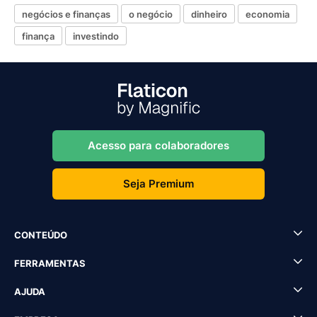
negócios e finanças
o negócio
dinheiro
economia
finança
investindo
Acesso para colaboradores
Seja Premium
CONTEÚDO
FERRAMENTAS
AJUDA