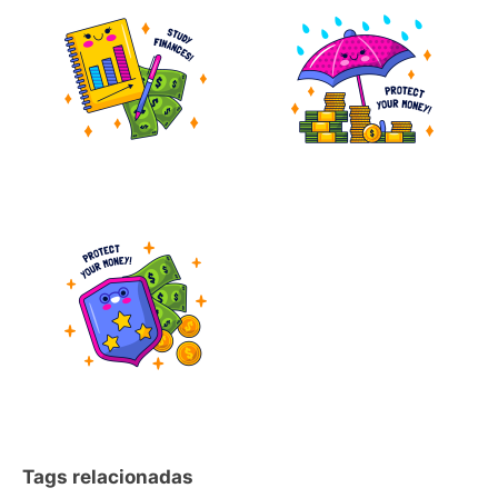
Tags relacionadas