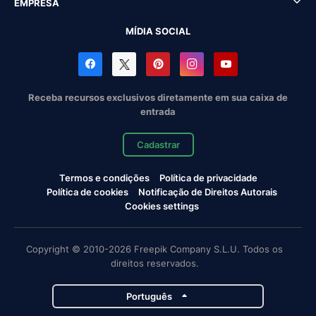
EMPRESA
MÍDIA SOCIAL
Receba recursos exclusivos diretamente em sua caixa de
entrada
Cadastrar
Termos e condições
Política de privacidade
Política de cookies
Notificação de Direitos Autorais
Cookies settings
Copyright © 2010-2026 Freepik Company S.L.U. Todos os
direitos reservados.
Português