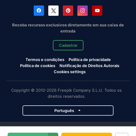
Receba recursos exclusivos diretamente em sua caixa de
entrada
Cadastrar
Termos e condições
Política de privacidade
Política de cookies
Notificação de Direitos Autorais
Cookies settings
Copyright © 2010-2026 Freepik Company S.L.U. Todos os
direitos reservados.
Português
Projetos da Magnific