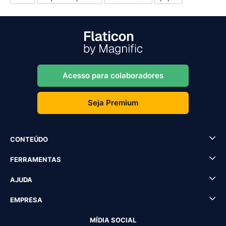
Acesso para colaboradores
Seja Premium
CONTEÚDO
FERRAMENTAS
AJUDA
EMPRESA
MÍDIA SOCIAL