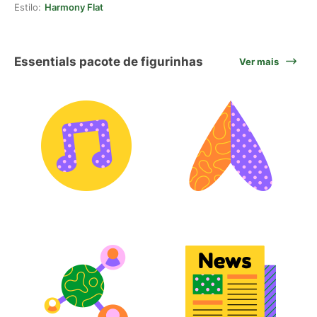
Estilo:
Harmony Flat
Essentials pacote de figurinhas
Ver mais