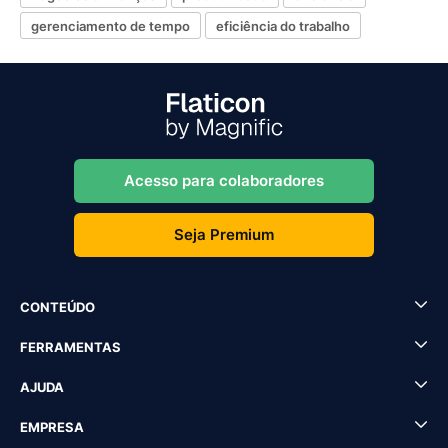
gerenciamento de tempo
eficiência do trabalho
Acesso para colaboradores
Seja Premium
CONTEÚDO
FERRAMENTAS
AJUDA
EMPRESA