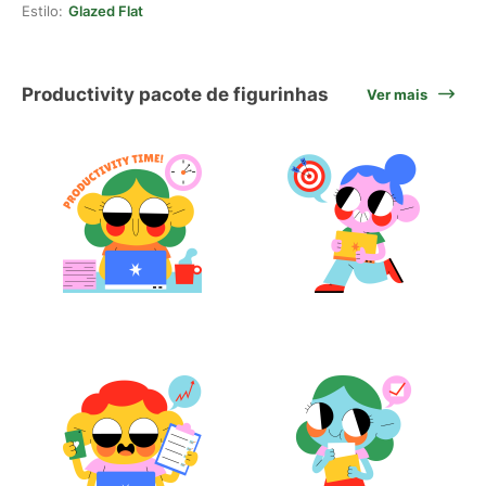
Estilo:
Glazed Flat
Productivity pacote de figurinhas
Ver mais