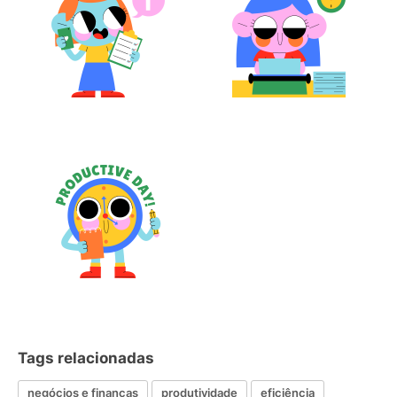
Tags relacionadas
negócios e finanças
produtividade
eficiência