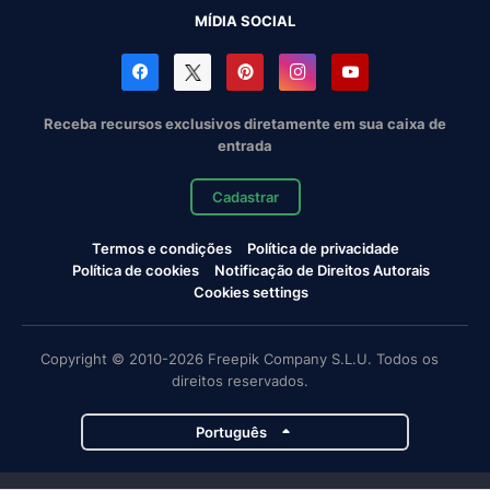
MÍDIA SOCIAL
Receba recursos exclusivos diretamente em sua caixa de
entrada
Cadastrar
Termos e condições
Política de privacidade
Política de cookies
Notificação de Direitos Autorais
Cookies settings
Copyright © 2010-2026 Freepik Company S.L.U. Todos os
direitos reservados.
Português