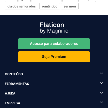
dia dos namorados
romântico
ser meu
Acesso para colaboradores
Seja Premium
CONTEÚDO
FERRAMENTAS
AJUDA
EMPRESA