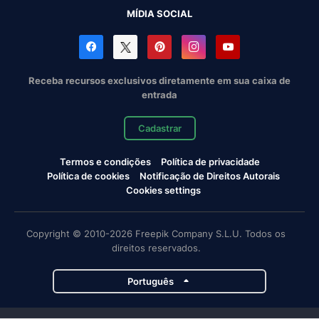
MÍDIA SOCIAL
Receba recursos exclusivos diretamente em sua caixa de
entrada
Cadastrar
Termos e condições
Política de privacidade
Política de cookies
Notificação de Direitos Autorais
Cookies settings
Copyright © 2010-2026 Freepik Company S.L.U. Todos os
direitos reservados.
Português