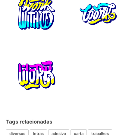
Tags relacionadas
diversos
letras
adesivo
carta
trabalhos