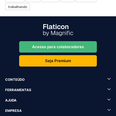
trabalhando
Acesso para colaboradores
Seja Premium
CONTEÚDO
FERRAMENTAS
AJUDA
EMPRESA