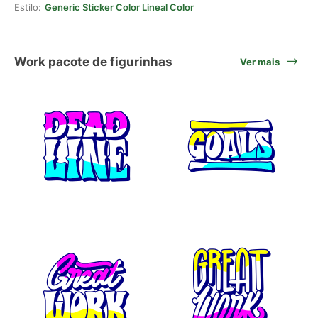
Estilo:
Generic Sticker Color Lineal Color
Work pacote de figurinhas
Ver mais