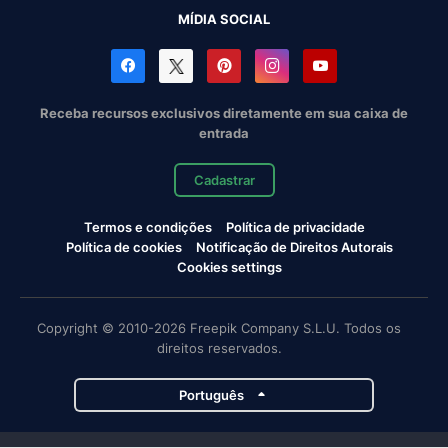
MÍDIA SOCIAL
Receba recursos exclusivos diretamente em sua caixa de
entrada
Cadastrar
Termos e condições
Política de privacidade
Política de cookies
Notificação de Direitos Autorais
Cookies settings
Copyright © 2010-2026 Freepik Company S.L.U. Todos os
direitos reservados.
Português