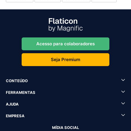
Acesso para colaboradores
Seja Premium
CONTEÚDO
FERRAMENTAS
AJUDA
EMPRESA
MÍDIA SOCIAL