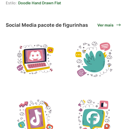
Estilo:
Doodle Hand Drawn Flat
Social Media pacote de figurinhas
Ver mais