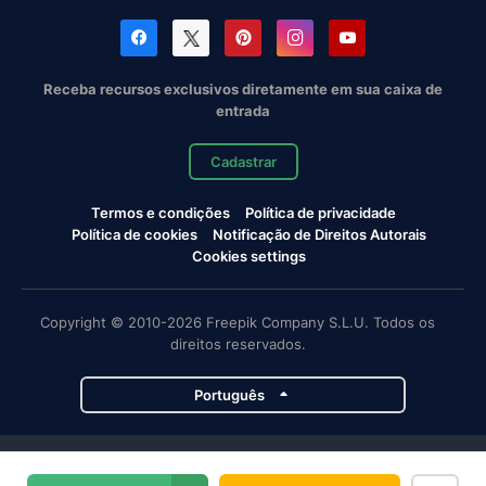
Receba recursos exclusivos diretamente em sua caixa de
entrada
Cadastrar
Termos e condições
Política de privacidade
Política de cookies
Notificação de Direitos Autorais
Cookies settings
Copyright © 2010-2026 Freepik Company S.L.U. Todos os
direitos reservados.
Português
Projetos da Magnific