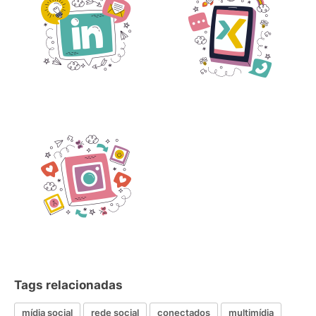
Tags relacionadas
mídia social
rede social
conectados
multimídia