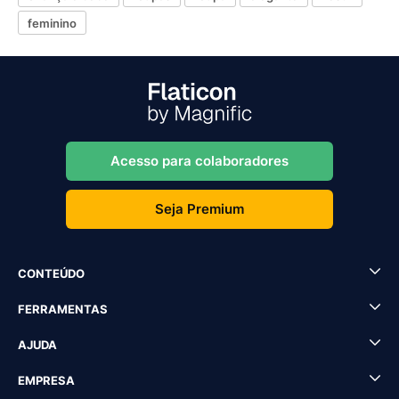
feminino
Acesso para colaboradores
Seja Premium
CONTEÚDO
FERRAMENTAS
AJUDA
EMPRESA