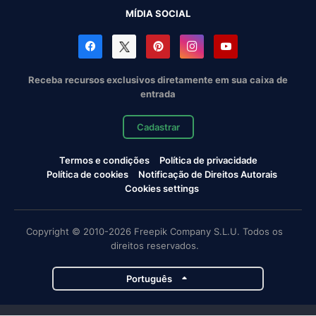
MÍDIA SOCIAL
Receba recursos exclusivos diretamente em sua caixa de
entrada
Cadastrar
Termos e condições
Política de privacidade
Política de cookies
Notificação de Direitos Autorais
Cookies settings
Copyright © 2010-2026 Freepik Company S.L.U. Todos os
direitos reservados.
Português