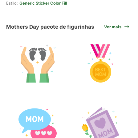
Estilo:
Generic Sticker Color Fill
Mothers Day pacote de figurinhas
Ver mais