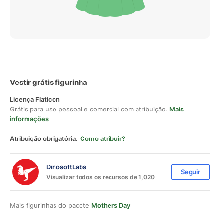
Vestir grátis figurinha
Licença Flaticon
Grátis para uso pessoal e comercial com atribuição.
Mais
informações
Atribuição obrigatória.
Como atribuir?
DinosoftLabs
Seguir
Visualizar todos os recursos de 1,020
Mais figurinhas do pacote
Mothers Day