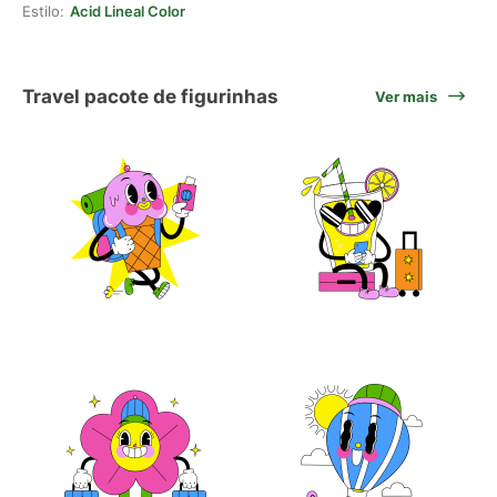
Estilo:
Acid Lineal Color
Travel pacote de figurinhas
Ver mais