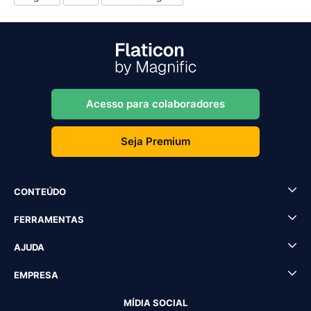
Acesso para colaboradores
Seja Premium
CONTEÚDO
FERRAMENTAS
AJUDA
EMPRESA
MÍDIA SOCIAL