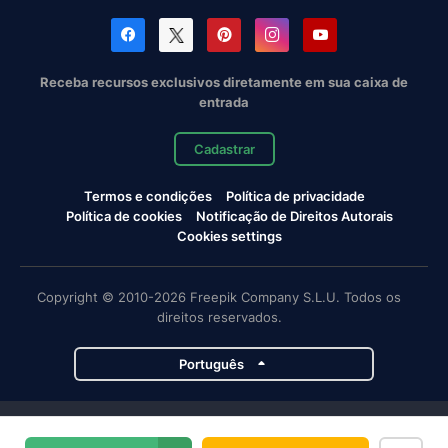
Receba recursos exclusivos diretamente em sua caixa de
entrada
Cadastrar
Termos e condições
Política de privacidade
Política de cookies
Notificação de Direitos Autorais
Cookies settings
Copyright © 2010-2026 Freepik Company S.L.U. Todos os
direitos reservados.
Português
Projetos da Magnific