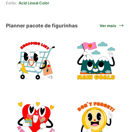
Estilo:
Acid Lineal Color
Planner pacote de figurinhas
Ver mais