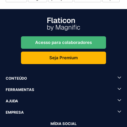
Acesso para colaboradores
Seja Premium
CONTEÚDO
FERRAMENTAS
AJUDA
EMPRESA
MÍDIA SOCIAL