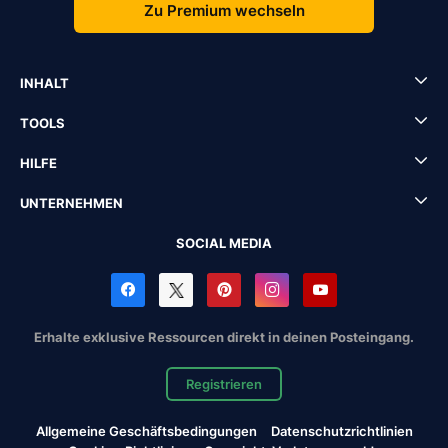
Zu Premium wechseln
INHALT
TOOLS
HILFE
UNTERNEHMEN
SOCIAL MEDIA
Erhalte exklusive Ressourcen direkt in deinen Posteingang.
Registrieren
Allgemeine Geschäftsbedingungen
Datenschutzrichtlinien