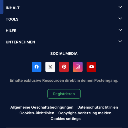
INHALT
TOOLS
HILFE
UNTERNEHMEN
SOCIAL MEDIA
Erhalte exklusive Ressourcen direkt in deinen Posteingang.
Registrieren
Allgemeine Geschäftsbedingungen
Datenschutzrichtlinien
Cookies-Richtlinien
Copyright-Verletzung melden
Cookies settings