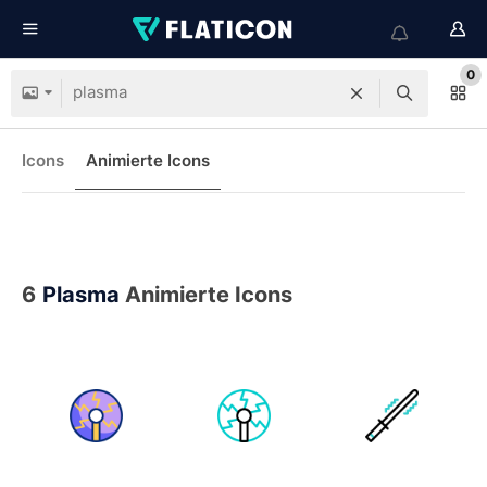
0
Icons
Animierte Icons
6
Plasma
Animierte Icons