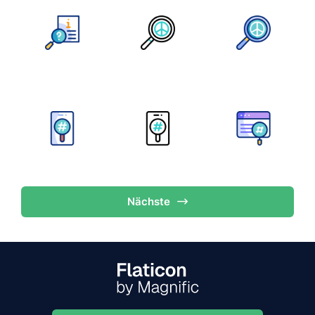
Nächste