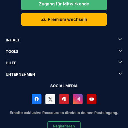
Zugang für Mitwirkende
Zu Premium wechseln
INHALT
TOOLS
HILFE
UNTERNEHMEN
SOCIAL MEDIA
Erhalte exklusive Ressourcen direkt in deinen Posteingang.
Registrieren