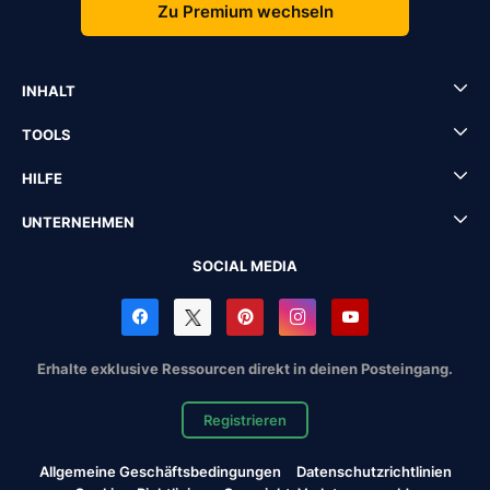
Zu Premium wechseln
INHALT
TOOLS
HILFE
UNTERNEHMEN
SOCIAL MEDIA
Erhalte exklusive Ressourcen direkt in deinen Posteingang.
Registrieren
Allgemeine Geschäftsbedingungen
Datenschutzrichtlinien