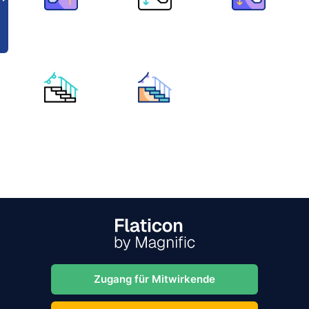
Zugang für Mitwirkende