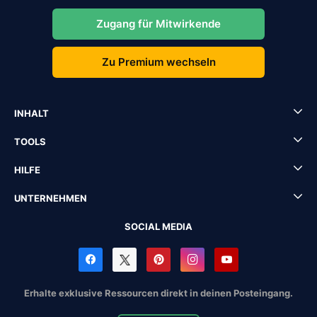
Zugang für Mitwirkende
Zu Premium wechseln
INHALT
TOOLS
HILFE
UNTERNEHMEN
SOCIAL MEDIA
Erhalte exklusive Ressourcen direkt in deinen Posteingang.