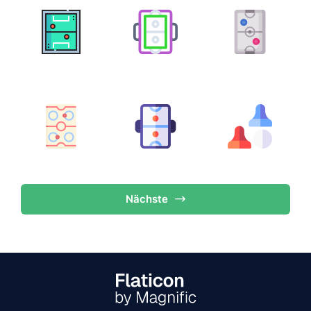
Nächste