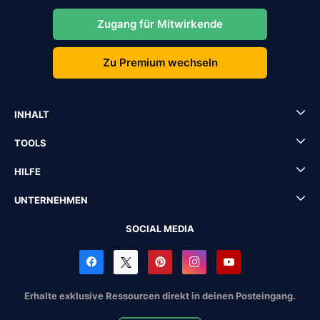
Zugang für Mitwirkende
Zu Premium wechseln
INHALT
TOOLS
HILFE
UNTERNEHMEN
SOCIAL MEDIA
Erhalte exklusive Ressourcen direkt in deinen Posteingang.