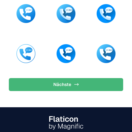
Nächste