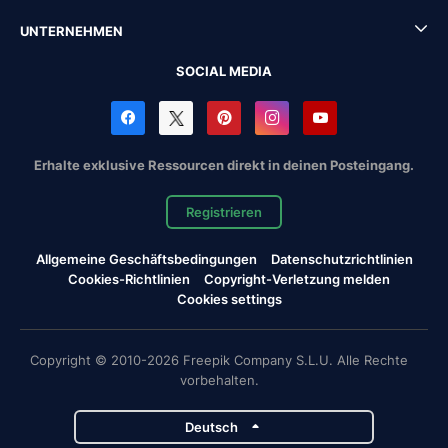
UNTERNEHMEN
SOCIAL MEDIA
Erhalte exklusive Ressourcen direkt in deinen Posteingang.
Registrieren
Allgemeine Geschäftsbedingungen
Datenschutzrichtlinien
Cookies-Richtlinien
Copyright-Verletzung melden
Cookies settings
Copyright © 2010-2026 Freepik Company S.L.U. Alle Rechte
vorbehalten.
Deutsch