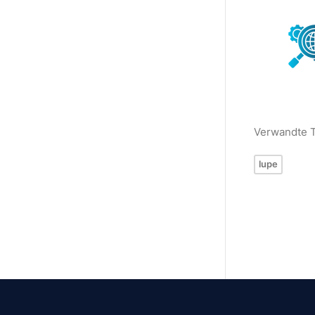
Verwandte 
lupe