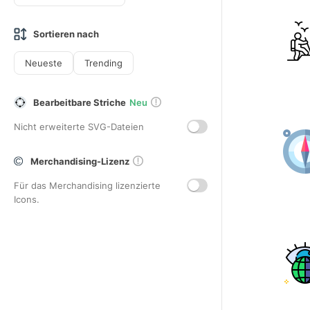
Sortieren nach
Neueste
Trending
Bearbeitbare Striche
Neu
Nicht erweiterte SVG-Dateien
Merchandising-Lizenz
Für das Merchandising lizenzierte
Icons.