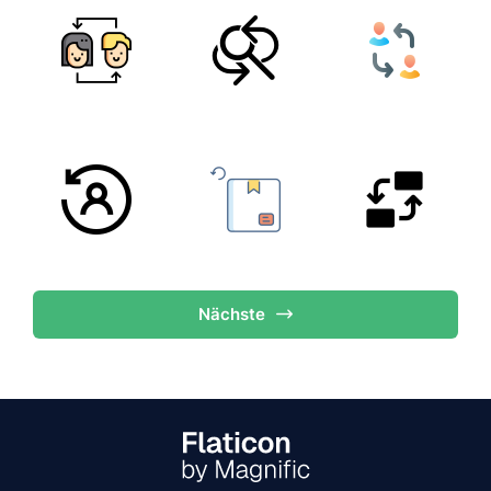
Nächste