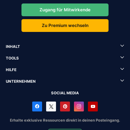
Zugang für Mitwirkende
Zu Premium wechseln
INHALT
TOOLS
HILFE
UNTERNEHMEN
SOCIAL MEDIA
Erhalte exklusive Ressourcen direkt in deinen Posteingang.