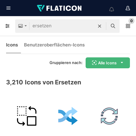
0
Icons
Benutzeroberflächen-Icons
Gruppieren nach:
Alle Icons
3,210
Icons von Ersetzen