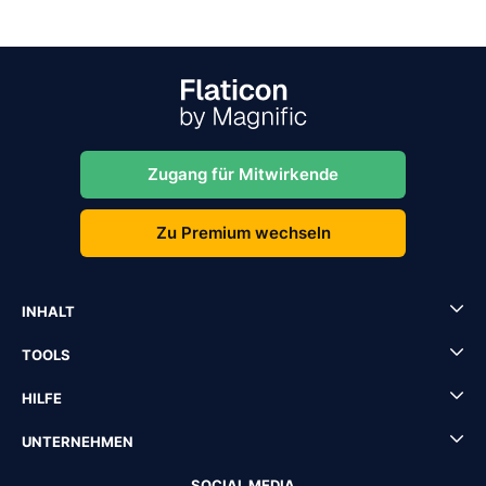
Zugang für Mitwirkende
Zu Premium wechseln
INHALT
TOOLS
HILFE
UNTERNEHMEN
SOCIAL MEDIA