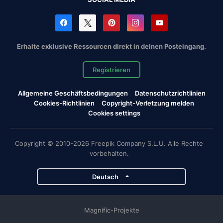
Erhalte exklusive Ressourcen direkt in deinen Posteingang.
Registrieren
Allgemeine Geschäftsbedingungen
Datenschutzrichtlinien
Cookies-Richtlinien
Copyright-Verletzung melden
Cookies settings
Copyright © 2010-2026 Freepik Company S.L.U. Alle Rechte
vorbehalten.
Deutsch
Magnific-Projekte