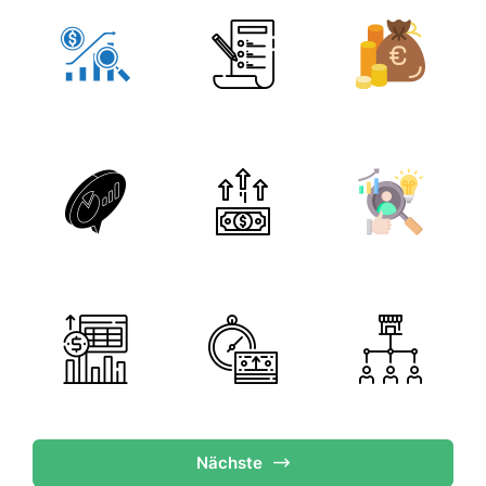
Nächste