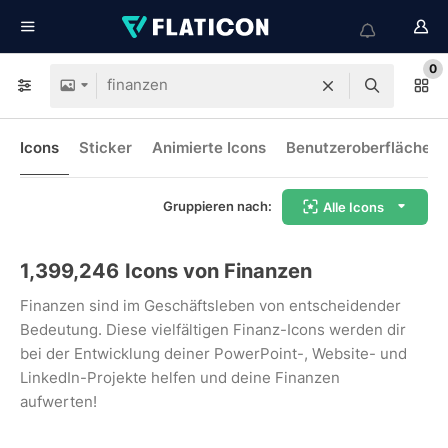
0
Icons
Sticker
Animierte Icons
Benutzeroberflächen-
Gruppieren nach:
Alle Icons
1,399,246
Icons von Finanzen
Finanzen sind im Geschäftsleben von entscheidender
Bedeutung. Diese vielfältigen Finanz-Icons werden dir
bei der Entwicklung deiner PowerPoint-, Website- und
LinkedIn-Projekte helfen und deine Finanzen
aufwerten!