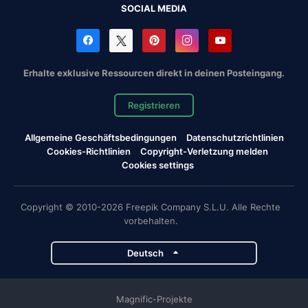
SOCIAL MEDIA
Erhalte exklusive Ressourcen direkt in deinen Posteingang.
Registrieren
Allgemeine Geschäftsbedingungen
Datenschutzrichtlinien
Cookies-Richtlinien
Copyright-Verletzung melden
Cookies settings
Copyright © 2010-2026 Freepik Company S.L.U. Alle Rechte
vorbehalten.
Deutsch
Magnific-Projekte