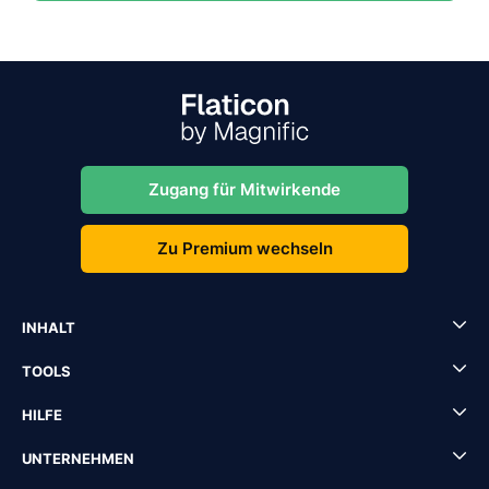
Zugang für Mitwirkende
Zu Premium wechseln
INHALT
TOOLS
HILFE
UNTERNEHMEN