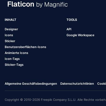
INHALT
TOOLS
Designer
API
Icons
Google Workspace
Sticker
Benutzeroberflächen-Icons
Animierte Icons
Icon-Tags
Sticker-Tags
Allgemeine Geschäftsbedingungen
Datenschutzrichtlinien
Cooki
Copyright © 2010-2026 Freepik Company S.L.U. Alle Rechte vorbeha