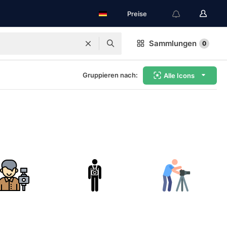
Preise
Sammlungen
0
Gruppieren nach:
Alle Icons