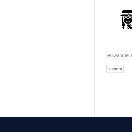
Verwandte 
kamera